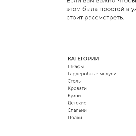
Если вам важно, чтобы
этом была простой в у
стоит рассмотреть.
КАТЕГОРИИ
Шкафы
Гардеробные модули
Столы
Кровати
Кухни
Детские
Спальни
Полки