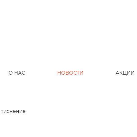
О НАС
НОВОСТИ
АКЦИИ
 тиснение