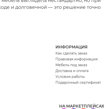
 мебель выглядела нестандартно, но при
ходе и долговечной — это решение точно
ИНФОРМАЦИЯ
Как сделать заказ
Правовая информация
Мебель под заказ
Доставка и оплата
Условия работы
Подарочный сертификат
НА МАРКЕТПЛЕЙСАХ