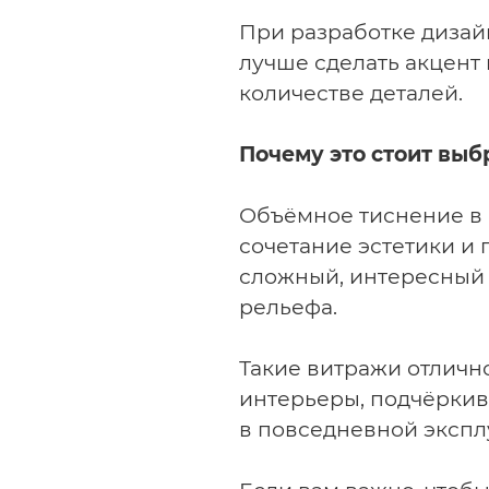
При разработке дизай
лучше сделать акцент 
количестве деталей.
Почему это стоит выб
Объёмное тиснение в
сочетание эстетики и 
сложный, интересный 
рельефа.
Такие витражи отличн
интерьеры, подчёркив
в повседневной экспл