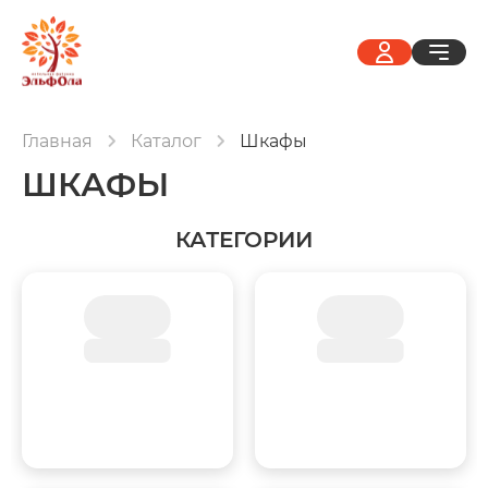
Главная
Каталог
Шкафы
ШКАФЫ
КАТЕГОРИИ