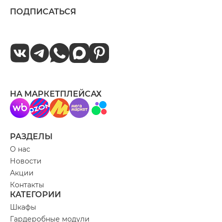
ПОДПИСАТЬСЯ
НА МАРКЕТПЛЕЙСАХ
РАЗДЕЛЫ
О нас
Новости
Акции
Контакты
КАТЕГОРИИ
Шкафы
Гардеробные модули