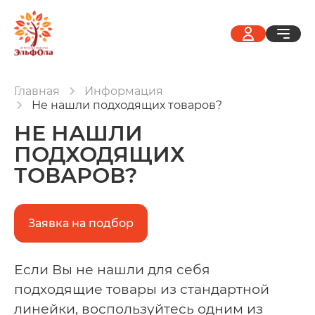
Главная
Информация
Не нашли подходящих товаров?
НЕ НАШЛИ
ПОДХОДЯЩИХ
ТОВАРОВ?
Заявка на подбор
Если Вы не нашли для себя
подходящие товары из стандартной
линейки, воспользуйтесь одним из