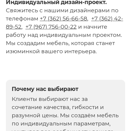
Индивидуальный дизайн-проект.
Свяжитесь с нашими дизайнерами по
телефонам
+7 (362) 56-66-58
,
+7 (362) 42-
89-52
,
+7 (967) 756-00-22
и начните
работу над индивидуальным проектом.
Мы создадим мебель, которая станет
изюминкой вашего интерьера.
Почему нас выбирают
Клиенты выбирают нас за
сочетание качества, гибкости и
разумной цены. Мы создаём мебель
по индивидуальным параметрам,