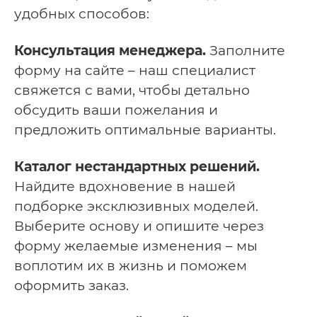
удобных способов:
Консультация менеджера.
Заполните
форму на сайте – наш специалист
свяжется с вами, чтобы детально
обсудить ваши пожелания и
предложить оптимальные варианты.
Каталог нестандартных решений.
Найдите вдохновение в нашей
подборке эксклюзивных моделей.
Выберите основу и опишите через
форму желаемые изменения – мы
воплотим их в жизнь и поможем
оформить заказ.