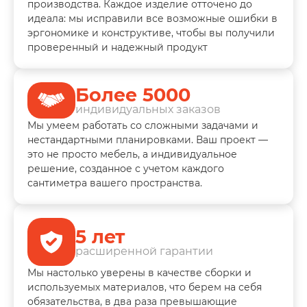
производства. Каждое изделие отточено до
идеала: мы исправили все возможные ошибки в
эргономике и конструктиве, чтобы вы получили
проверенный и надежный продукт
Более 5000
индивидуальных заказов
Мы умеем работать со сложными задачами и
нестандартными планировками. Ваш проект —
это не просто мебель, а индивидуальное
решение, созданное с учетом каждого
сантиметра вашего пространства.
5 лет
расширенной гарантии
Мы настолько уверены в качестве сборки и
используемых материалов, что берем на себя
обязательства, в два раза превышающие