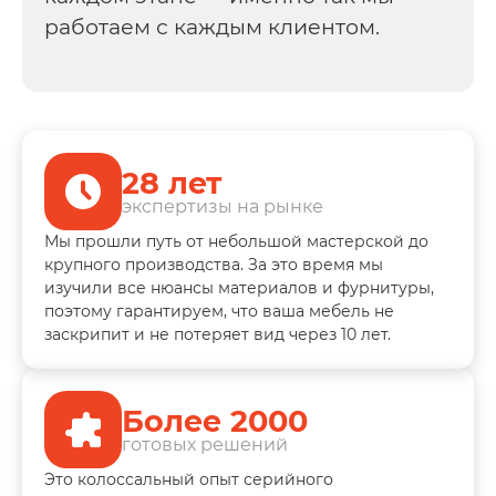
работаем с каждым клиентом.
28 лет
экспертизы на рынке
Мы прошли путь от небольшой мастерской до
крупного производства. За это время мы
изучили все нюансы материалов и фурнитуры,
поэтому гарантируем, что ваша мебель не
заскрипит и не потеряет вид через 10 лет.
Более 2000
готовых решений
Это колоссальный опыт серийного