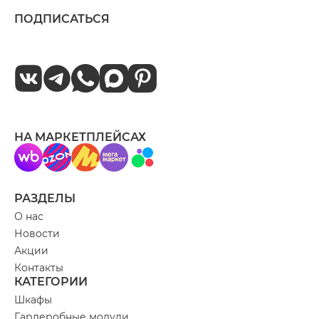
ПОДПИСАТЬСЯ
НА МАРКЕТПЛЕЙСАХ
РАЗДЕЛЫ
О нас
Новости
Акции
Контакты
КАТЕГОРИИ
Шкафы
Гардеробные модули