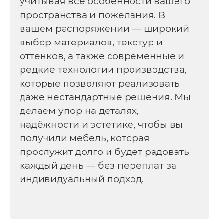
учитывая все особенности вашего
пространства и пожелания. В
вашем распоряжении — широкий
выбор материалов, текстур и
оттенков, а также современные и
редкие технологии производства,
которые позволяют реализовать
даже нестандартные решения. Мы
делаем упор на деталях,
надёжности и эстетике, чтобы вы
получили мебель, которая
прослужит долго и будет радовать
каждый день — без переплат за
индивидуальный подход.