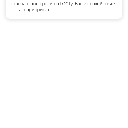
стандартные сроки по ГОСТу. Ваше спокойствие
— наш приоритет.