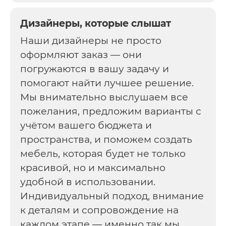
Дизайнеры, которые слышат
Наши дизайнеры не просто
оформляют заказ — они
погружаются в вашу задачу и
помогают найти лучшее решение.
Мы внимательно выслушаем все
пожелания, предложим варианты с
учётом вашего бюджета и
пространства, и поможем создать
мебель, которая будет не только
красивой, но и максимально
удобной в использовании.
Индивидуальный подход, внимание
к деталям и сопровождение на
каждом этапе — именно так мы