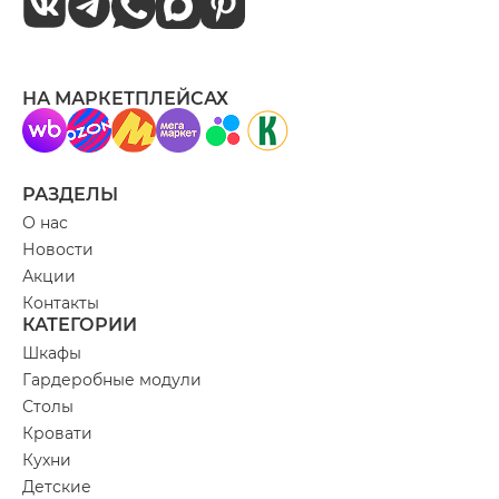
НА МАРКЕТПЛЕЙСАХ
РАЗДЕЛЫ
О нас
Новости
Акции
Контакты
КАТЕГОРИИ
Шкафы
Гардеробные модули
Столы
Кровати
Кухни
Детские