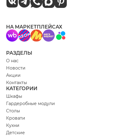
НА МАРКЕТПЛЕЙСАХ
РАЗДЕЛЫ
О нас
Новости
Акции
Контакты
КАТЕГОРИИ
Шкафы
Гардеробные модули
Столы
Кровати
Кухни
Детские