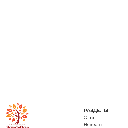
РАЗДЕЛЫ
О нас
Новости