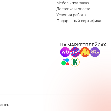
Мебель под заказ
Доставка и оплата
Условия работы
Подарочный сертификат
НА МАРКЕТПЛЕЙСАХ
ены.