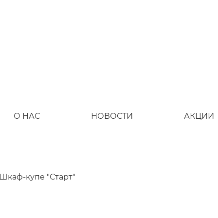
О НАС
НОВОСТИ
АКЦИИ
Шкаф-купе "Старт"