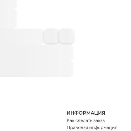
ИНФОРМАЦИЯ
Как сделать заказ
Правовая информация