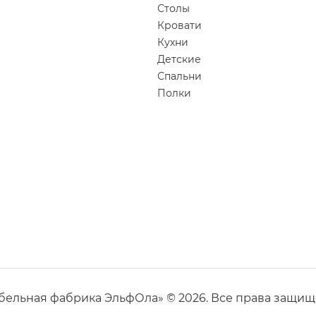
Столы
Кровати
Кухни
Детские
Спальни
Полки
бельная фабрика ЭльфОла» © 2026. Все права защищ