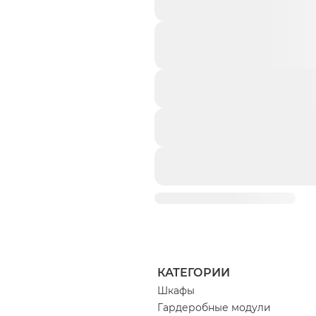
КАТЕГОРИИ
Шкафы
Гардеробные модули