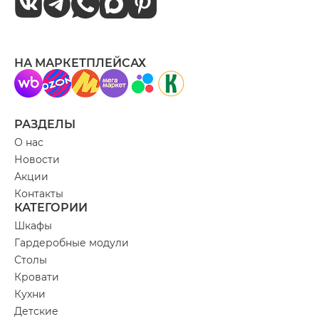
НА МАРКЕТПЛЕЙСАХ
РАЗДЕЛЫ
О нас
Новости
Акции
Контакты
КАТЕГОРИИ
Шкафы
Гардеробные модули
Столы
Кровати
Кухни
Детские