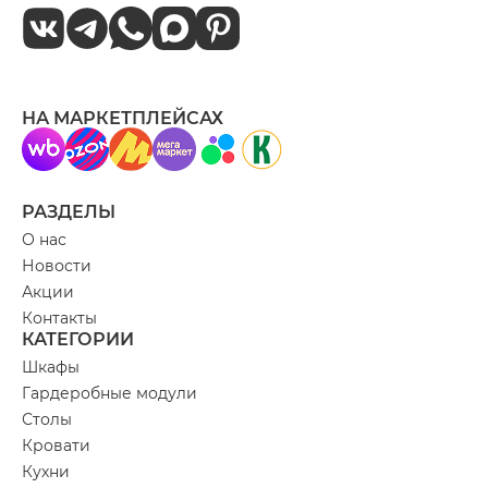
НА МАРКЕТПЛЕЙСАХ
РАЗДЕЛЫ
О нас
Новости
Акции
Контакты
КАТЕГОРИИ
Шкафы
Гардеробные модули
Столы
Кровати
Кухни