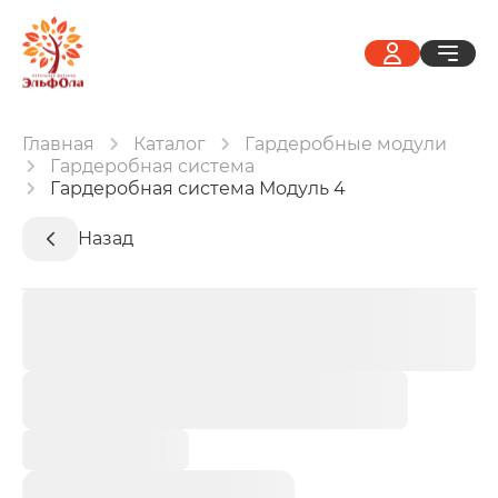
Главная
Каталог
Гардеробные модули
Гардеробная система
Гардеробная система Модуль 4
Назад