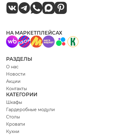
НА МАРКЕТПЛЕЙСАХ
РАЗДЕЛЫ
О нас
Новости
Акции
Контакты
КАТЕГОРИИ
Шкафы
Гардеробные модули
Столы
Кровати
Кухни