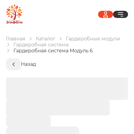
Главная
Каталог
Гардеробные модули
Гардеробная система
Гардеробная система Модуль 6
Назад