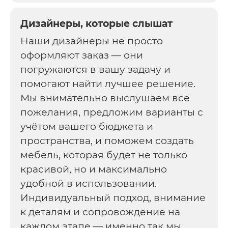
Дизайнеры, которые слышат
Наши дизайнеры не просто
оформляют заказ — они
погружаются в вашу задачу и
помогают найти лучшее решение.
Мы внимательно выслушаем все
пожелания, предложим варианты с
учётом вашего бюджета и
пространства, и поможем создать
мебель, которая будет не только
красивой, но и максимально
удобной в использовании.
Индивидуальный подход, внимание
к деталям и сопровождение на
каждом этапе — именно так мы