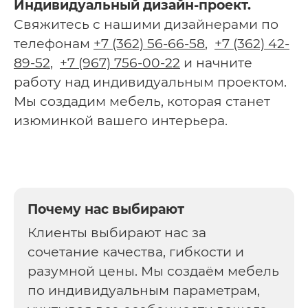
Индивидуальный дизайн-проект.
Свяжитесь с нашими дизайнерами по
телефонам
+7 (362) 56-66-58
,
+7 (362) 42-
89-52
,
+7 (967) 756-00-22
и начните
работу над индивидуальным проектом.
Мы создадим мебель, которая станет
изюминкой вашего интерьера.
Почему нас выбирают
Клиенты выбирают нас за
сочетание качества, гибкости и
разумной цены. Мы создаём мебель
по индивидуальным параметрам,