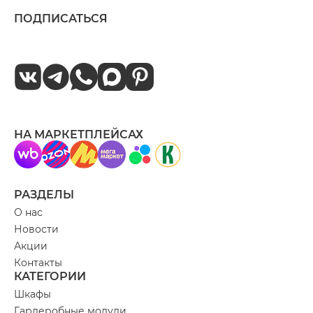
ПОДПИСАТЬСЯ
НА МАРКЕТПЛЕЙСАХ
РАЗДЕЛЫ
О нас
Новости
Акции
Контакты
КАТЕГОРИИ
Шкафы
Гардеробные модули