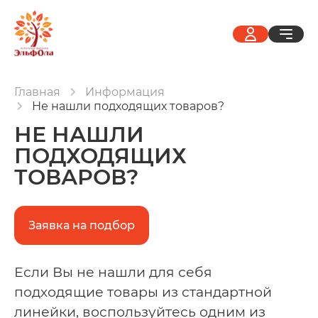
Главная
Информация
Не нашли подходящих товаров?
НЕ НАШЛИ
ПОДХОДЯЩИХ
ТОВАРОВ?
Заявка на подбор
Если Вы не нашли для себя
подходящие товары из стандартной
линейки, воспользуйтесь одним из