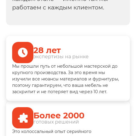
работаем с каждым клиентом.
28 лет
экспертизы на рынке
Мы прошли путь от небольшой мастерской до
крупного производства. За это время мы
изучили все нюансы материалов и фурнитуры,
поэтому гарантируем, что ваша мебель не
заскрипит и не потеряет вид через 10 лет.
Более 2000
готовых решений
Это колоссальный опыт серийного