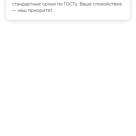
стандартные сроки по ГОСТу. Ваше спокойствие
— наш приоритет.