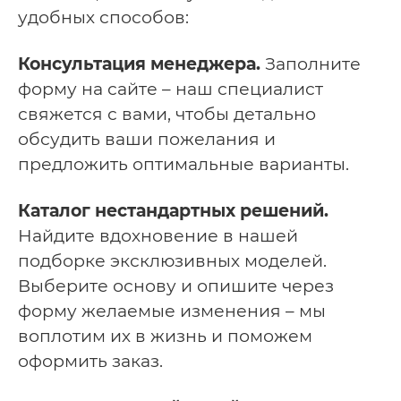
удобных способов:
Консультация менеджера.
Заполните
форму на сайте – наш специалист
свяжется с вами, чтобы детально
обсудить ваши пожелания и
предложить оптимальные варианты.
Каталог нестандартных решений.
Найдите вдохновение в нашей
подборке эксклюзивных моделей.
Выберите основу и опишите через
форму желаемые изменения – мы
воплотим их в жизнь и поможем
оформить заказ.