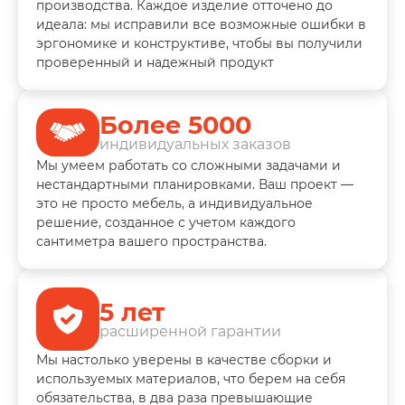
производства. Каждое изделие отточено до
идеала: мы исправили все возможные ошибки в
эргономике и конструктиве, чтобы вы получили
проверенный и надежный продукт
Более 5000
индивидуальных заказов
Мы умеем работать со сложными задачами и
нестандартными планировками. Ваш проект —
это не просто мебель, а индивидуальное
решение, созданное с учетом каждого
сантиметра вашего пространства.
5 лет
расширенной гарантии
Мы настолько уверены в качестве сборки и
используемых материалов, что берем на себя
обязательства, в два раза превышающие