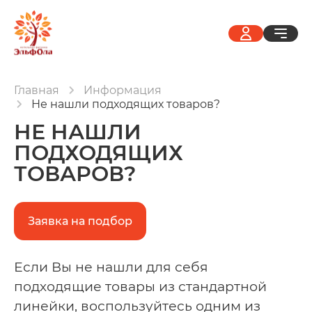
Главная
Информация
Не нашли подходящих товаров?
НЕ НАШЛИ
ПОДХОДЯЩИХ
ТОВАРОВ?
Заявка на подбор
Если Вы не нашли для себя
подходящие товары из стандартной
линейки, воспользуйтесь одним из