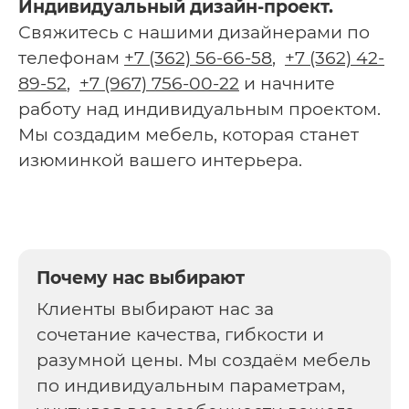
Индивидуальный дизайн-проект.
Свяжитесь с нашими дизайнерами по
телефонам
+7 (362) 56-66-58
,
+7 (362) 42-
89-52
,
+7 (967) 756-00-22
и начните
работу над индивидуальным проектом.
Мы создадим мебель, которая станет
изюминкой вашего интерьера.
Почему нас выбирают
Клиенты выбирают нас за
сочетание качества, гибкости и
разумной цены. Мы создаём мебель
по индивидуальным параметрам,