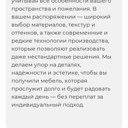
учитывая все особенности вашего
пространства и пожелания. В
вашем распоряжении — широкий
выбор материалов, текстур и
оттенков, а также современные и
редкие технологии производства,
которые позволяют реализовать
даже нестандартные решения. Мы
делаем упор на деталях,
надёжности и эстетике, чтобы вы
получили мебель, которая
прослужит долго и будет радовать
каждый день — без переплат за
индивидуальный подход.