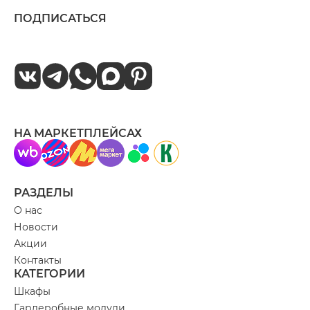
ПОДПИСАТЬСЯ
НА МАРКЕТПЛЕЙСАХ
РАЗДЕЛЫ
О нас
Новости
Акции
Контакты
КАТЕГОРИИ
Шкафы
Гардеробные модули