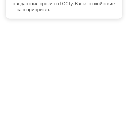
стандартные сроки по ГОСТу. Ваше спокойствие
— наш приоритет.