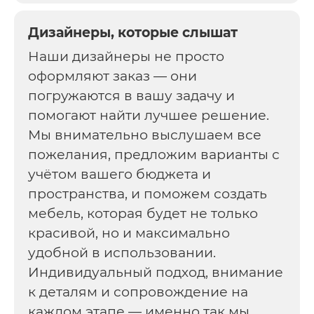
Дизайнеры, которые слышат
Наши дизайнеры не просто
оформляют заказ — они
погружаются в вашу задачу и
помогают найти лучшее решение.
Мы внимательно выслушаем все
пожелания, предложим варианты с
учётом вашего бюджета и
пространства, и поможем создать
мебель, которая будет не только
красивой, но и максимально
удобной в использовании.
Индивидуальный подход, внимание
к деталям и сопровождение на
каждом этапе — именно так мы