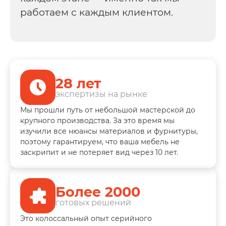
работаем с каждым клиентом.
28 лет
экспертизы на рынке
Мы прошли путь от небольшой мастерской до
крупного производства. За это время мы
изучили все нюансы материалов и фурнитуры,
поэтому гарантируем, что ваша мебель не
заскрипит и не потеряет вид через 10 лет.
Более 2000
готовых решений
Это колоссальный опыт серийного