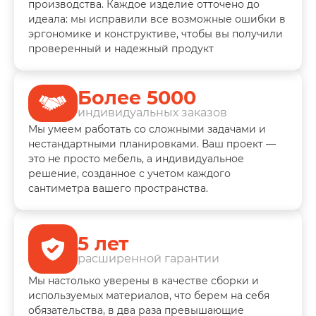
производства. Каждое изделие отточено до
идеала: мы исправили все возможные ошибки в
эргономике и конструктиве, чтобы вы получили
проверенный и надежный продукт
Более 5000
индивидуальных заказов
Мы умеем работать со сложными задачами и
нестандартными планировками. Ваш проект —
это не просто мебель, а индивидуальное
решение, созданное с учетом каждого
сантиметра вашего пространства.
5 лет
расширенной гарантии
Мы настолько уверены в качестве сборки и
используемых материалов, что берем на себя
обязательства, в два раза превышающие