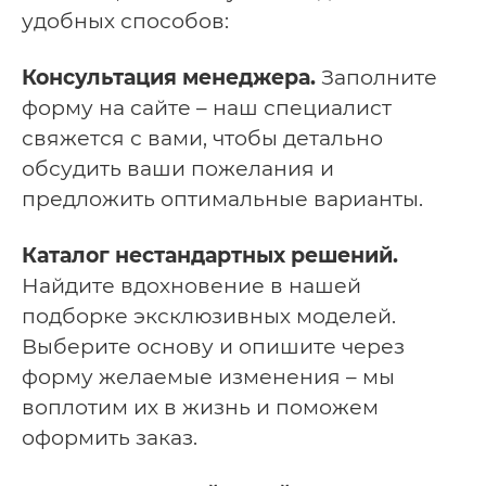
удобных способов:
Консультация менеджера.
Заполните
форму на сайте – наш специалист
свяжется с вами, чтобы детально
обсудить ваши пожелания и
предложить оптимальные варианты.
Каталог нестандартных решений.
Найдите вдохновение в нашей
подборке эксклюзивных моделей.
Выберите основу и опишите через
форму желаемые изменения – мы
воплотим их в жизнь и поможем
оформить заказ.